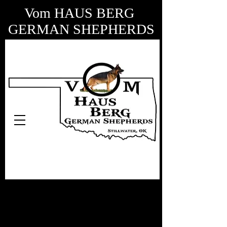
Vom HAUS BERG
GERMAN SHEPHERDS
HANNAH VOM
HAUS BERG